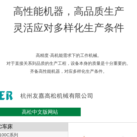
高性能机器，高品质生产
灵活应对多样化生产条件
高精度·高机能需求下的工作机械。
对于直接关系到品质的生产工程，设备本身的质量是十分重要的。
齐备高性能机器，对应多样化生产条件。
高松中文版网站
C车床
-100C系列