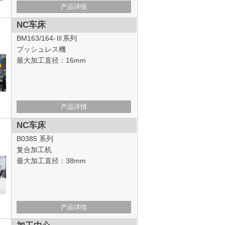
产品详情
NC车床
BM163/164-Ⅲ系列
ブッシュレス機
最大加工直径：16mm
产品详情
NC车床
B0385 系列
复合加工机
最大加工直径：38mm
产品详情