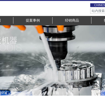
CHINES
绍
提案事例
经销商品