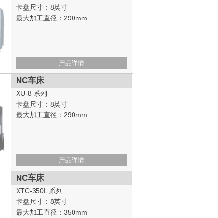
卡盘尺寸：8英寸
最大加工直径：290mm
产品详情
NC车床
XU-8 系列
卡盘尺寸：8英寸
最大加工直径：290mm
产品详情
NC车床
XTC-350L 系列
卡盘尺寸：8英寸
最大加工直径：350mm