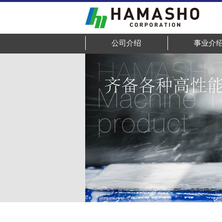
公司介绍
事业介