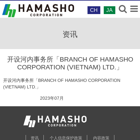
CH
JA
资讯
开设河内事务所「BRANCH OF HAMASHO
CORPORATION (VIETNAM) LTD.」
开设河内事务所「BRANCH OF HAMASHO CORPORATION
(VIETNAM) LTD.」
2023年07月
资讯
个人信息保护政策
内容政策