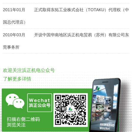
2011年01月
正式取得东拓工业株式会社（TOTAKU）代理权（中
国总代理店）
2010年03月
开设中国华南地区浜正机电贸易（苏州）有限公司东
莞事务所
欢迎关注浜正机电公众号
了解更多详情