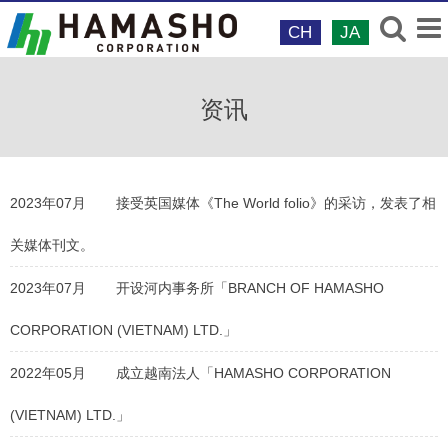
CH
JA
资讯
2023年07月
接受英国媒体《The World folio》的采访，发表了相
关媒体刊文。
2023年07月
开设河内事务所「BRANCH OF HAMASHO
CORPORATION (VIETNAM) LTD.」
2022年05月
成立越南法人「HAMASHO CORPORATION
(VIETNAM) LTD.」