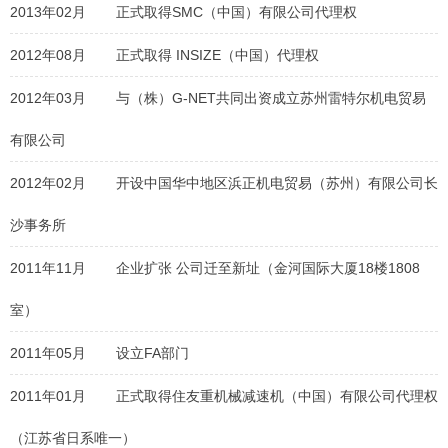
2013年02月
正式取得SMC（中国）有限公司代理权
2012年08月
正式取得 INSIZE（中国）代理权
2012年03月
与（株）G-NET共同出资成立苏州雷特尔机电贸易
有限公司
2012年02月
开设中国华中地区浜正机电贸易（苏州）有限公司长
沙事务所
2011年11月
企业扩张 公司迁至新址（金河国际大厦18楼1808
室）
2011年05月
设立FA部门
2011年01月
正式取得住友重机械减速机（中国）有限公司代理权
（江苏省日系唯一）