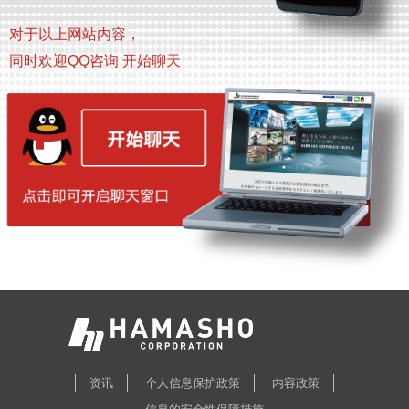
对于以上网站内容，
同时欢迎QQ咨询 开始聊天
资讯
个人信息保护政策
内容政策